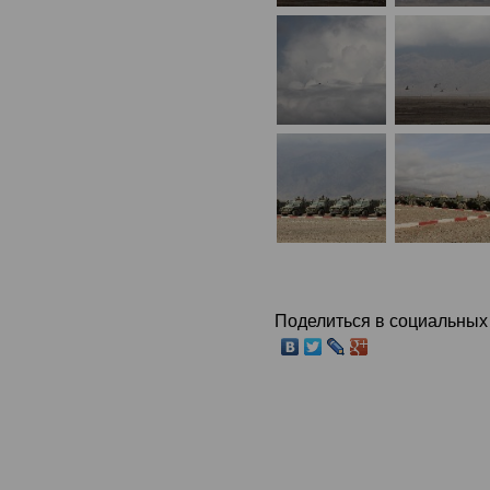
Поделиться в социальных 