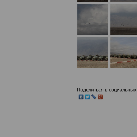
Поделиться в социальных 