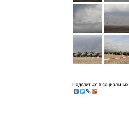
Поделиться в социальных 