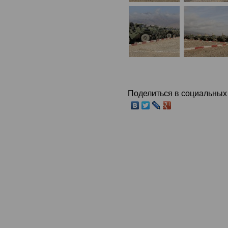
Поделиться в социальных 