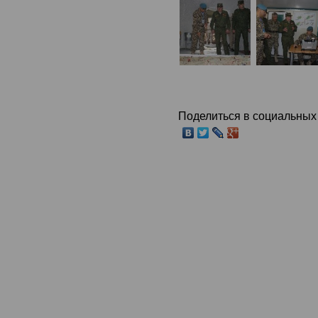
Поделиться в социальных 