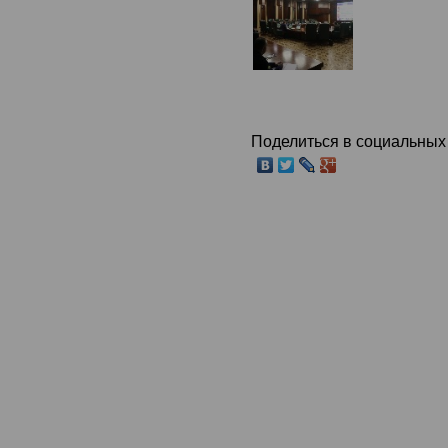
Поделиться в социальных 