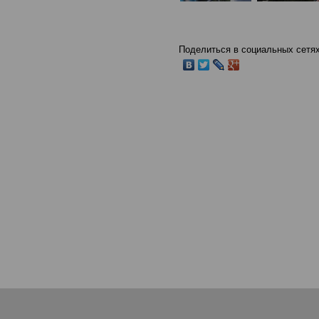
Поделиться в социальных сетях