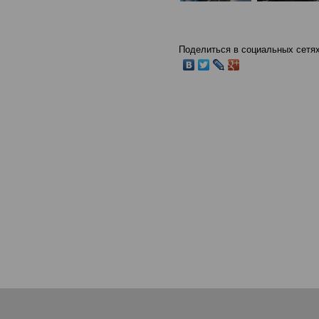
Поделиться в социальных сетях