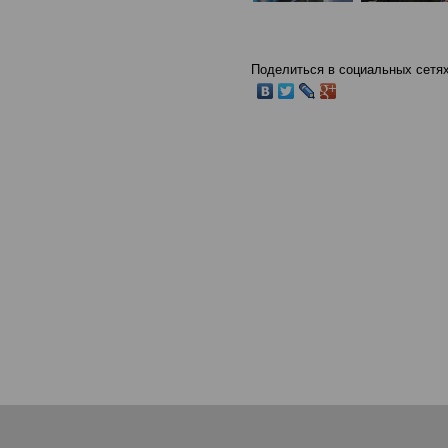
Поделиться в социальных сетях