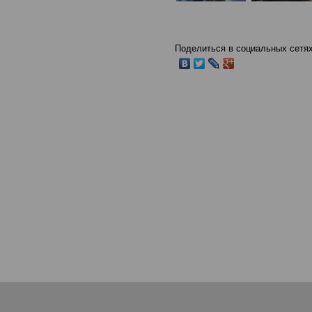
Поделиться в социальных сетях