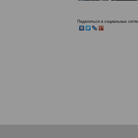
Поделиться в социальных сетях