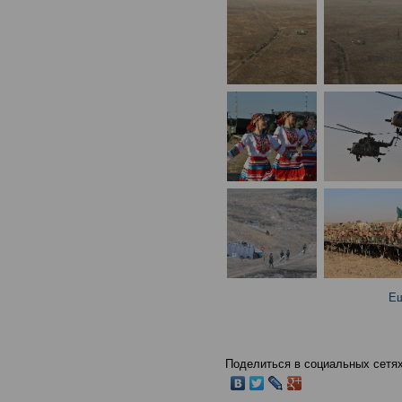
Ещ
Поделиться в социальных сетях