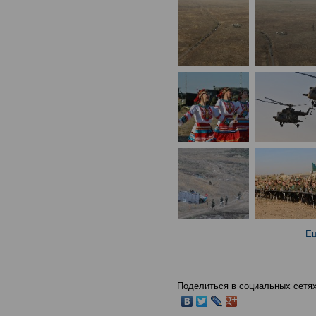
Ещ
Поделиться в социальных сетях