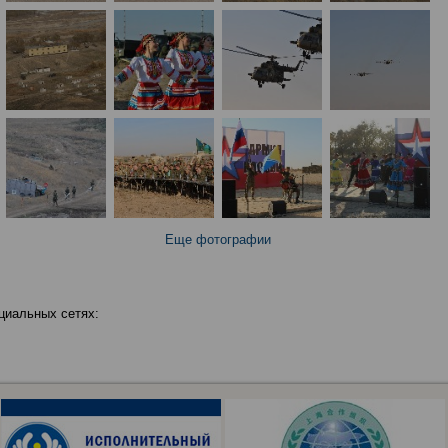
Еще фотографии
циальных сетях: