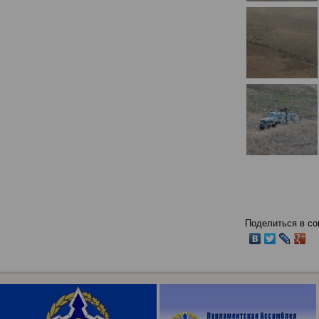
Поделиться в со