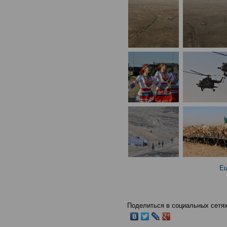
Ещ
Поделиться в социальных сетях