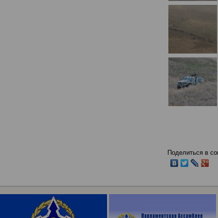
Поделиться в со