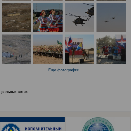
Еще фотографии
циальных сетях: