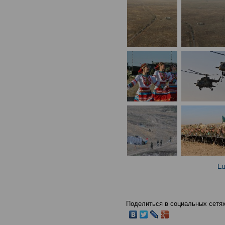
Ещ
Поделиться в социальных сетях