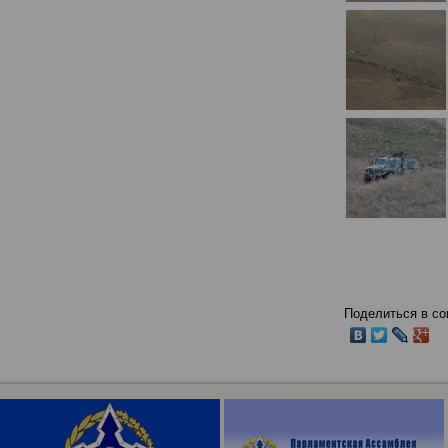
Поделиться в со