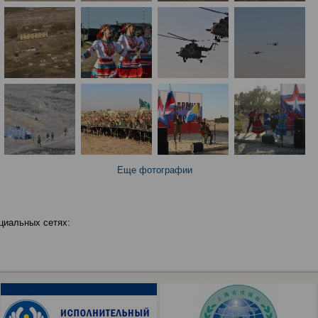
Еще фотографии
циальных сетях: