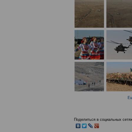
Ещ
Поделиться в социальных сетях