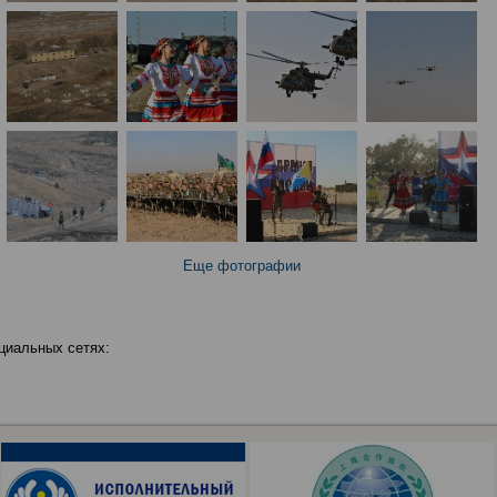
Еще фотографии
циальных сетях: