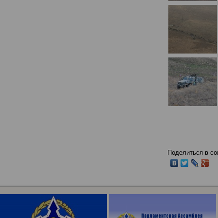
Поделиться в со