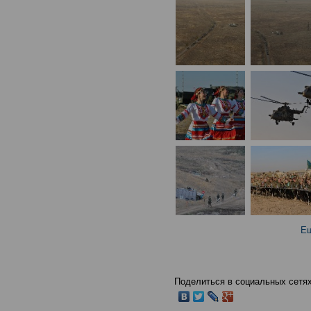
Ещ
Поделиться в социальных сетях