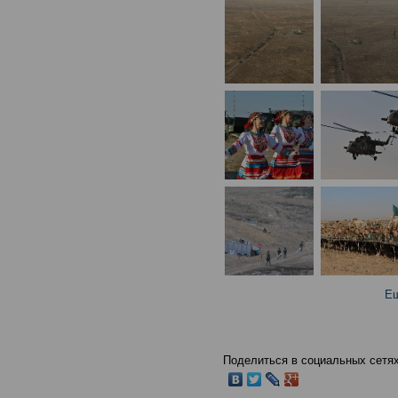
Ещ
Поделиться в социальных сетях