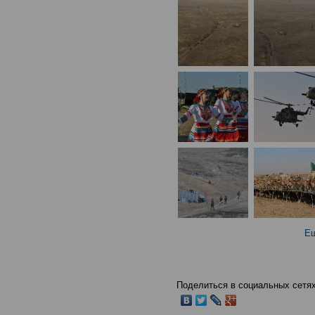
Ещ
Поделиться в социальных сетях