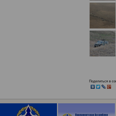
Поделиться в со