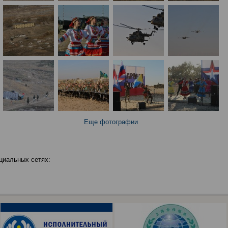
Еще фотографии
циальных сетях: