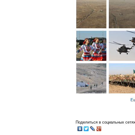
Ещ
Поделиться в социальных сетях