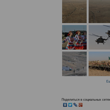
Ещ
Поделиться в социальных сетях