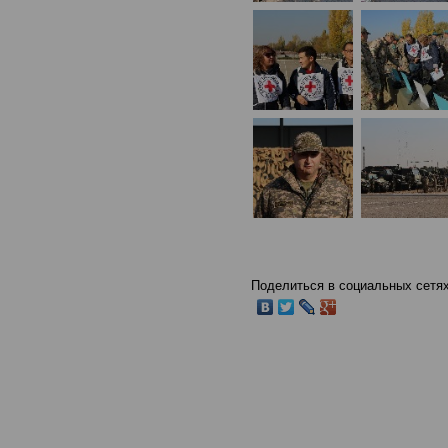
Поделиться в социальных сетях