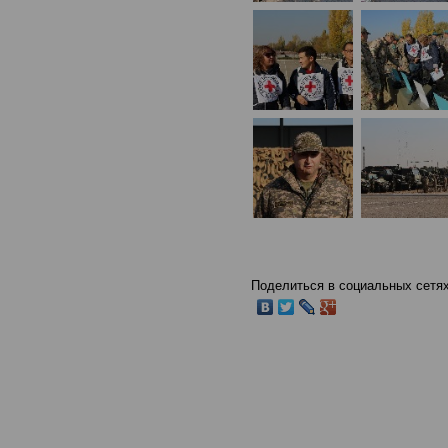
Поделиться в социальных сетях