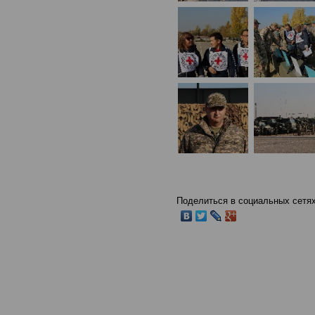
Поделиться в социальных сетях