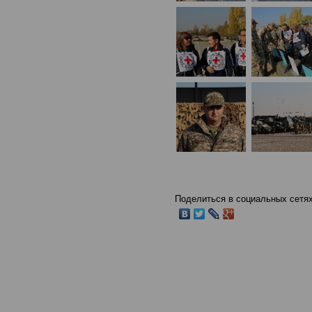
Поделиться в социальных сетях