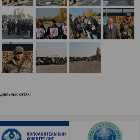
циальных сетях: