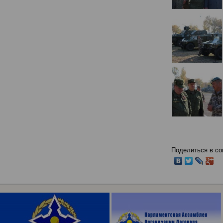
Поделиться в со