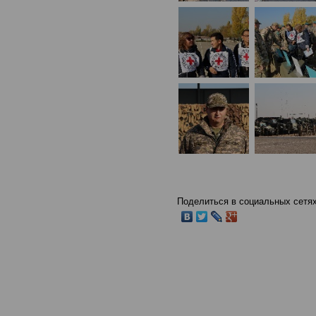
Поделиться в социальных сетях