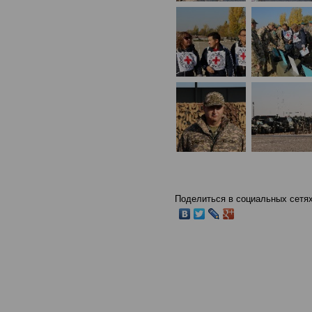
Поделиться в социальных сетях