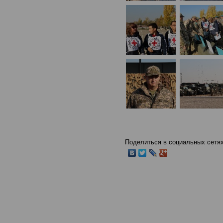
Поделиться в социальных сетях