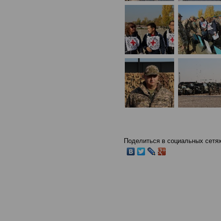
Поделиться в социальных сетях