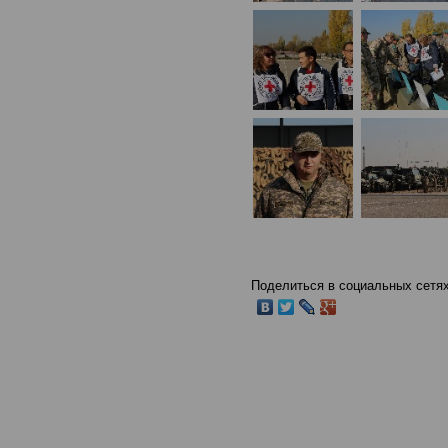
Поделиться в социальных сетях