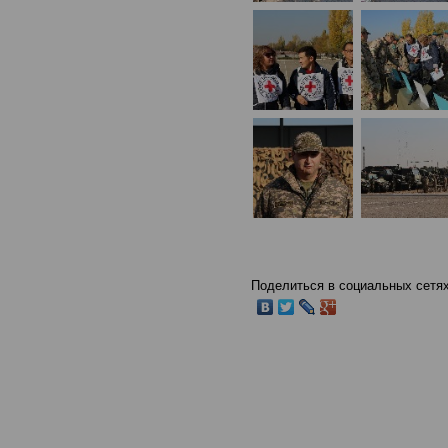
Поделиться в социальных сетях