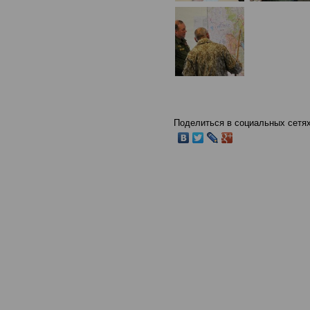
Поделиться в социальных сетях