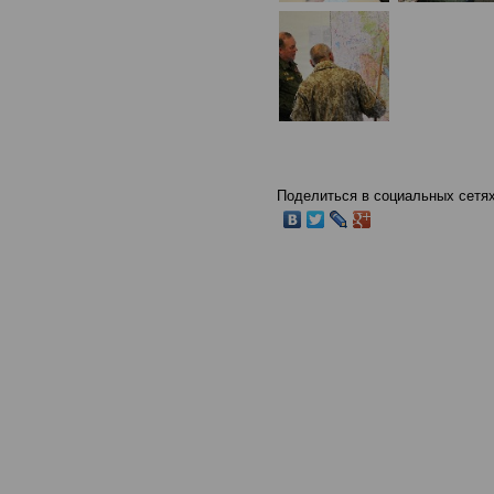
Поделиться в социальных сетях