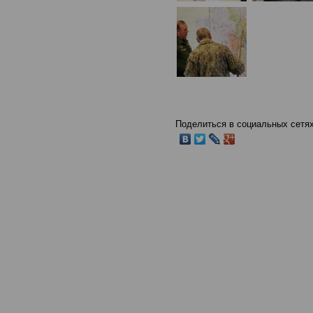
Поделиться в социальных сетях