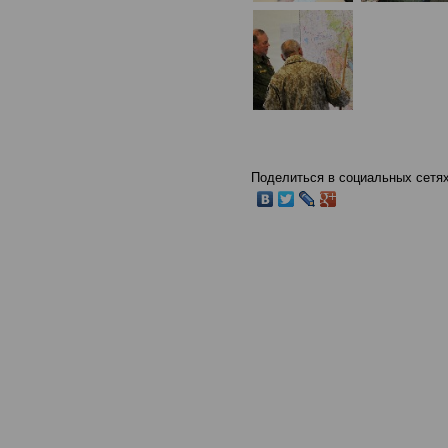
Поделиться в социальных сетях