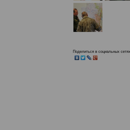
Поделиться в социальных сетях