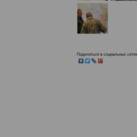
Поделиться в социальных сетях