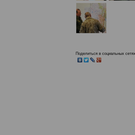
Поделиться в социальных сетях