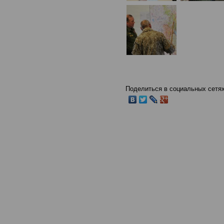
Поделиться в социальных сетях