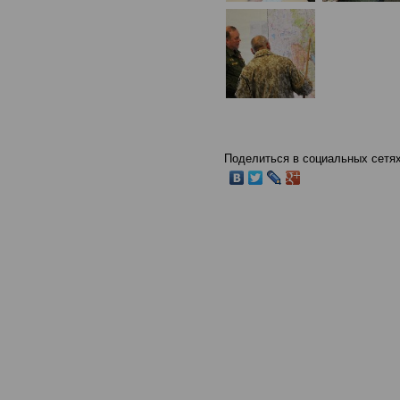
Поделиться в социальных сетях