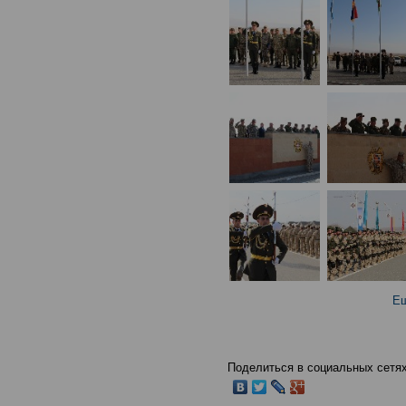
Ещ
Поделиться в социальных сетях