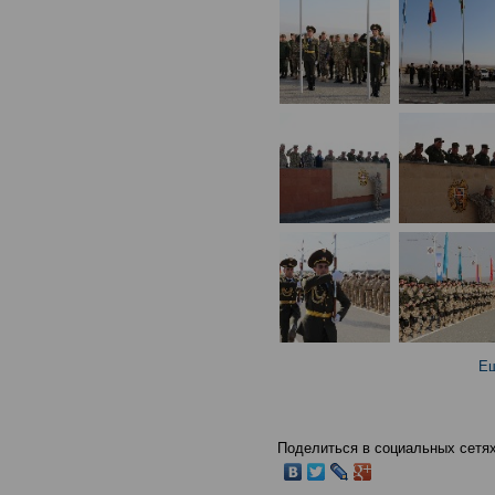
Ещ
Поделиться в социальных сетях