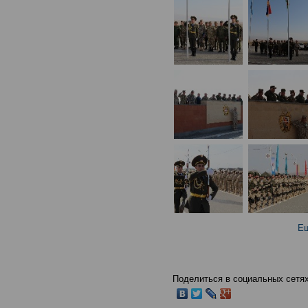
Ещ
Поделиться в социальных сетях