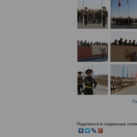
Ещ
Поделиться в социальных сетях